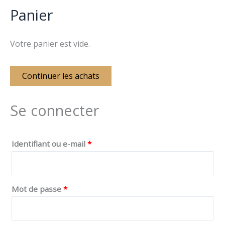
:
Panier
Votre panier est vide.
Continuer les achats
Se connecter
Identifiant ou e-mail
*
Mot de passe
*