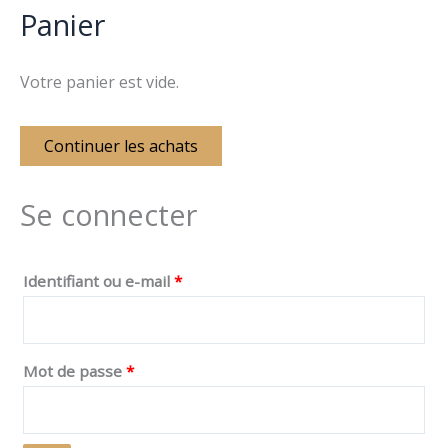
Panier
Votre panier est vide.
Continuer les achats
Se connecter
Identifiant ou e-mail
*
Mot de passe
*