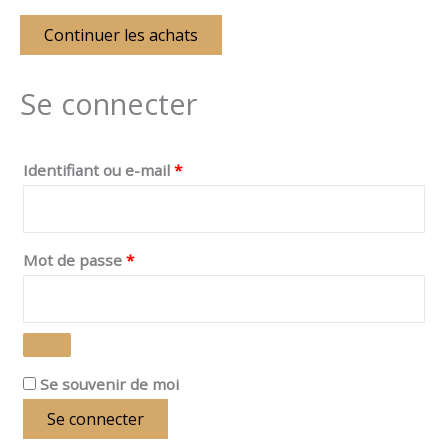
Continuer les achats
Se connecter
Identifiant ou e-mail
*
Mot de passe
*
Se souvenir de moi
Se connecter