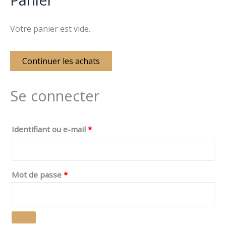
Votre panier est vide.
Continuer les achats
Se connecter
Identifiant ou e-mail
*
Mot de passe
*