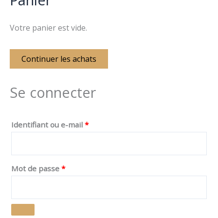
Votre panier est vide.
Continuer les achats
Se connecter
Identifiant ou e-mail
*
Mot de passe
*