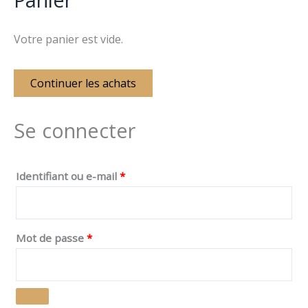
Votre panier est vide.
Continuer les achats
Se connecter
Identifiant ou e-mail
*
Mot de passe
*