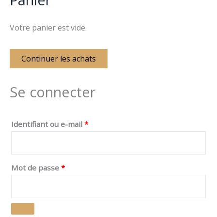
Votre panier est vide.
Continuer les achats
Se connecter
Identifiant ou e-mail
*
Mot de passe
*