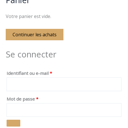
Votre panier est vide.
Continuer les achats
Se connecter
Identifiant ou e-mail
*
Mot de passe
*