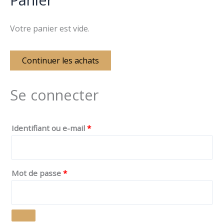
Votre panier est vide.
Continuer les achats
Se connecter
Identifiant ou e-mail
*
Mot de passe
*