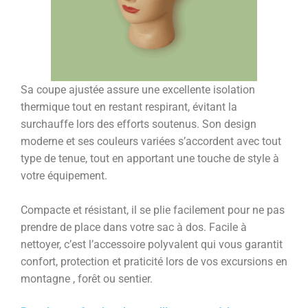
Sa coupe ajustée assure une excellente isolation
thermique tout en restant respirant, évitant la
surchauffe lors des efforts soutenus. Son design
moderne et ses couleurs variées s’accordent avec tout
type de tenue, tout en apportant une touche de style à
votre équipement.
Compacte et résistant, il se plie facilement pour ne pas
prendre de place dans votre sac à dos. Facile à
nettoyer, c’est l’accessoire polyvalent qui vous garantit
confort, protection et praticité lors de vos excursions en
montagne , forêt ou sentier.