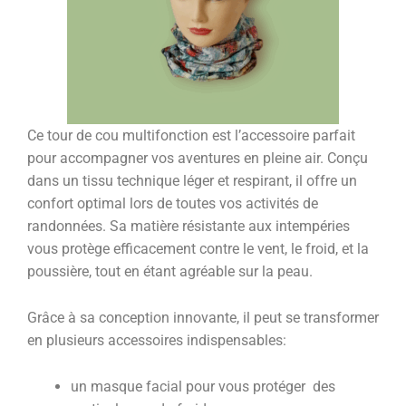
Ce tour de cou multifonction est l’accessoire parfait
pour accompagner vos aventures en pleine air. Conçu
dans un tissu technique léger et respirant, il offre un
confort optimal lors de toutes vos activités de
randonnées. Sa matière résistante aux intempéries
vous protège efficacement contre le vent, le froid, et la
poussière, tout en étant agréable sur la peau.
Grâce à sa conception innovante, il peut se transformer
en plusieurs accessoires indispensables:
un masque facial pour vous protéger des