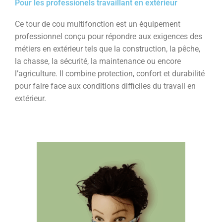
Pour les professionels travaillant en extérieur
Ce tour de cou multifonction est un équipement
professionnel conçu pour répondre aux exigences des
métiers en extérieur tels que la construction, la pêche,
la chasse, la sécurité, la maintenance ou encore
l’agriculture. Il combine protection, confort et durabilité
pour faire face aux conditions difficiles du travail en
extérieur.