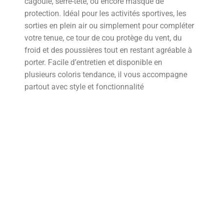
cagoule, serre-tête, ou encore masque de
protection. Idéal pour les activités sportives, les
sorties en plein air ou simplement pour compléter
votre tenue, ce tour de cou protège du vent, du
froid et des poussières tout en restant agréable à
porter. Facile d’entretien et disponible en
plusieurs coloris tendance, il vous accompagne
partout avec style et fonctionnalité