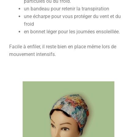
particules ou du froid.
un bandeau pour retenir la transpiration
une écharpe pour vous protéger du vent et du
froid
en bonnet léger pour les journées ensoleillée.
Facile à enfiler, il reste bien en place même lors de
mouvement intensifs.