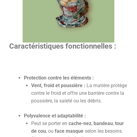
Caractéristiques fonctionnelles :
Protection contre les éléments :
Vent, froid et poussière :
La matière protège
contre le froid et offre une barrière contre la
poussière, la saleté ou les débris.
Polyvalence et adaptabilité :
Peut se porter en
cache-nez
,
bandeau
,
tour
de cou
, ou
face masque
selon les besoins.