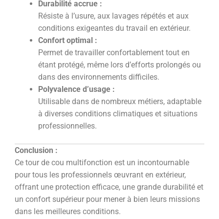
Durabilité accrue :
Résiste à l’usure, aux lavages répétés et aux
conditions exigeantes du travail en extérieur.
Confort optimal :
Permet de travailler confortablement tout en
étant protégé, même lors d’efforts prolongés ou
dans des environnements difficiles.
Polyvalence d’usage :
Utilisable dans de nombreux métiers, adaptable
à diverses conditions climatiques et situations
professionnelles.
Conclusion :
Ce tour de cou multifonction est un incontournable
pour tous les professionnels œuvrant en extérieur,
offrant une protection efficace, une grande durabilité et
un confort supérieur pour mener à bien leurs missions
dans les meilleures conditions.