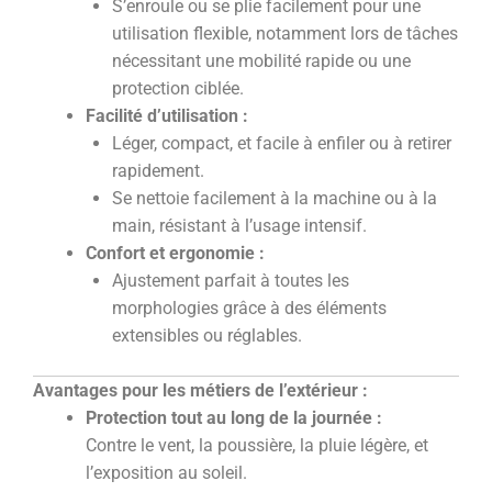
S’enroule ou se plie facilement pour une
utilisation flexible, notamment lors de tâches
nécessitant une mobilité rapide ou une
protection ciblée.
Facilité d’utilisation :
Léger, compact, et facile à enfiler ou à retirer
rapidement.
Se nettoie facilement à la machine ou à la
main, résistant à l’usage intensif.
Confort et ergonomie :
Ajustement parfait à toutes les
morphologies grâce à des éléments
extensibles ou réglables.
Avantages pour les métiers de l’extérieur :
Protection tout au long de la journée :
Contre le vent, la poussière, la pluie légère, et
l’exposition au soleil.