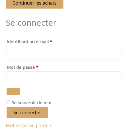
Continuer les achats
Se connecter
Identifiant ou e-mail
*
Mot de passe
*
Se souvenir de moi
Se connecter
Mot de passe perdu ?