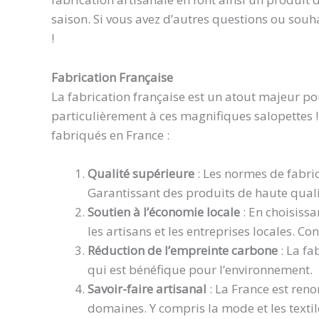
saison. Si vous avez d’autres questions ou souha
!
Fabrication Française
La fabrication française est un atout majeur po
particulièrement à ces magnifiques salopettes !
fabriqués en France :
Qualité supérieure
: Les normes de fabric
Garantissant des produits de haute quali
Soutien à l’économie locale
: En choisiss
les artisans et les entreprises locales. Co
Réduction de l’empreinte carbone
: La fa
qui est bénéfique pour l’environnement.
Savoir-faire artisanal
: La France est re
domaines. Y compris la mode et les textil