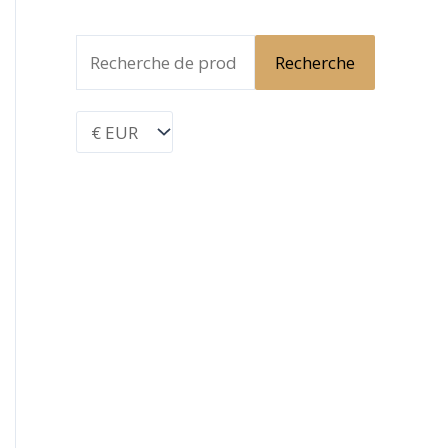
Recherche