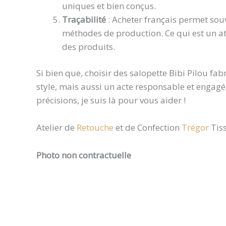
uniques et bien conçus.
Traçabilité
: Acheter français permet sou
méthodes de production. Ce qui est un a
des produits.
Si bien que, choisir des salopette Bibi Pilou f
style, mais aussi un acte responsable et engagé
précisions, je suis là pour vous aider !
Atelier de
Retouche
et de Confection
Trégor
Tiss
Photo non contractuelle