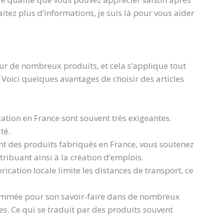
itez plus d’informations, je suis là pour vous aider
ur de nombreux produits, et cela s’applique tout
 Voici quelques avantages de choisir des articles
ation en France sont souvent très exigeantes.
té.
ant des produits fabriqués en France, vous soutenez
ntribuant ainsi à la création d’emplois.
brication locale limite les distances de transport, ce
nommée pour son savoir-faire dans de nombreux
es. Ce qui se traduit par des produits souvent