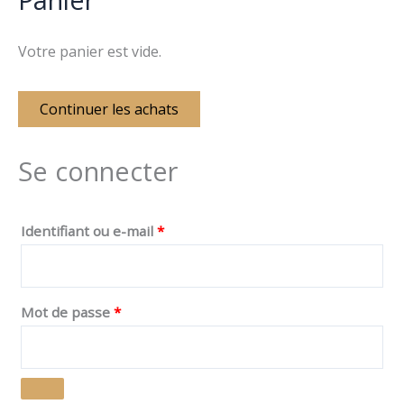
Votre panier est vide.
Continuer les achats
Se connecter
Identifiant ou e-mail
*
Mot de passe
*