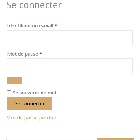
Se connecter
Identifiant ou e-mail
*
Mot de passe
*
Se souvenir de moi
Se connecter
Mot de passe perdu ?