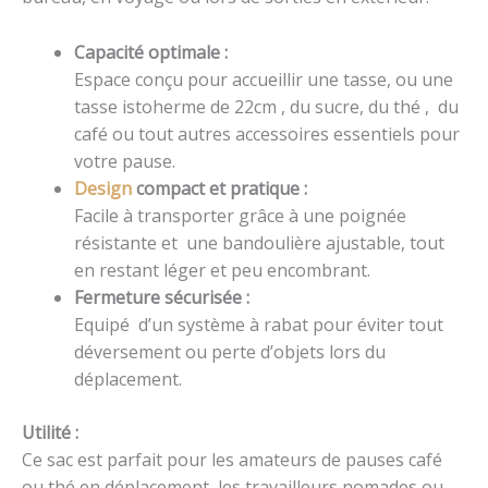
Capacité optimale :
Espace conçu pour accueillir une tasse, ou une
tasse istoherme de 22cm , du sucre, du thé , du
café ou tout autres accessoires essentiels pour
votre pause.
Design
compact et pratique :
Facile à transporter grâce à une poignée
résistante et une bandoulière ajustable, tout
en restant léger et peu encombrant.
Fermeture sécurisée :
Equipé d’un système à rabat pour éviter tout
déversement ou perte d’objets lors du
déplacement.
Utilité :
Ce sac est parfait pour les amateurs de pauses café
ou thé en déplacement, les travailleurs nomades ou