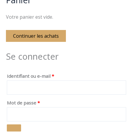
Votre panier est vide.
Continuer les achats
Se connecter
Identifiant ou e-mail
*
Mot de passe
*