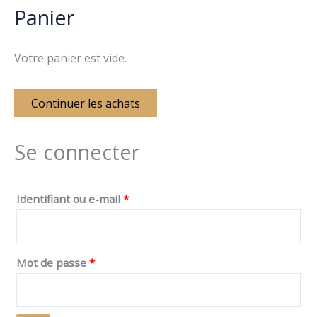
Panier
Votre panier est vide.
Continuer les achats
Se connecter
Identifiant ou e-mail
*
Mot de passe
*