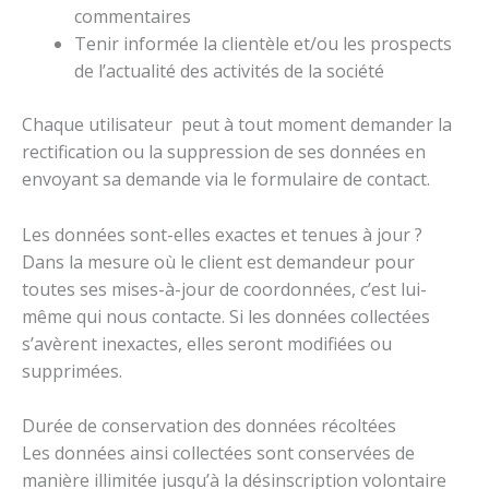
commentaires
Tenir informée la clientèle et/ou les prospects
de l’actualité des activités de la société
Chaque utilisateur peut à tout moment demander la
rectification ou la suppression de ses données en
envoyant sa demande via le formulaire de contact.
Les données sont-elles exactes et tenues à jour ?
Dans la mesure où le client est demandeur pour
toutes ses mises-à-jour de coordonnées, c’est lui-
même qui nous contacte. Si les données collectées
s’avèrent inexactes, elles seront modifiées ou
supprimées.
Durée de conservation des données récoltées
Les données ainsi collectées sont conservées de
manière illimitée jusqu’à la désinscription volontaire