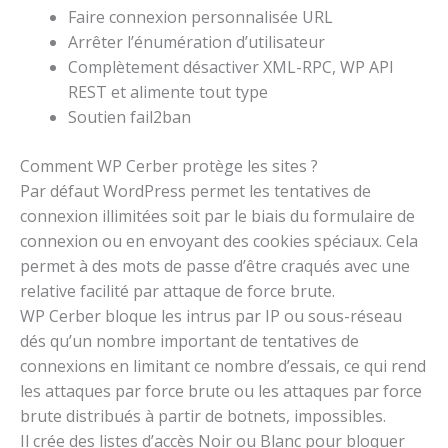
Faire connexion personnalisée URL
Arrêter l’énumération d’utilisateur
Complètement désactiver XML-RPC, WP API
REST et alimente tout type
Soutien fail2ban
Comment WP Cerber protège les sites ?
Par défaut WordPress permet les tentatives de
connexion illimitées soit par le biais du formulaire de
connexion ou en envoyant des cookies spéciaux. Cela
permet à des mots de passe d’être craqués avec une
relative facilité par attaque de force brute.
WP Cerber bloque les intrus par IP ou sous-réseau
dés qu’un nombre important de tentatives de
connexions en limitant ce nombre d’essais, ce qui rend
les attaques par force brute ou les attaques par force
brute distribués à partir de botnets, impossibles.
Il crée des listes d’accès Noir ou Blanc pour bloquer