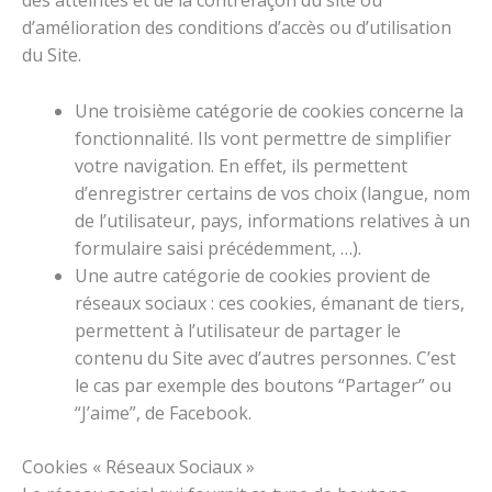
des atteintes et de la contrefaçon du site ou
d’amélioration des conditions d’accès ou d’utilisation
du Site.
Une troisième catégorie de cookies concerne la
fonctionnalité. Ils vont permettre de simplifier
votre navigation. En effet, ils permettent
d’enregistrer certains de vos choix (langue, nom
de l’utilisateur, pays, informations relatives à un
formulaire saisi précédemment, …).
Une autre catégorie de cookies provient de
réseaux sociaux : ces cookies, émanant de tiers,
permettent à l’utilisateur de partager le
contenu du Site avec d’autres personnes. C’est
le cas par exemple des boutons “Partager” ou
“J’aime”, de Facebook.
Cookies « Réseaux Sociaux »