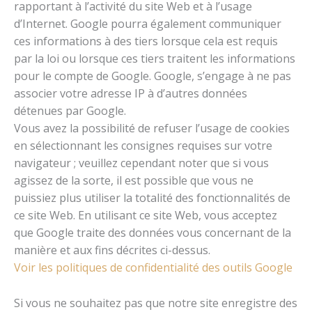
rapportant à l’activité du site Web et à l’usage
d’Internet. Google pourra également communiquer
ces informations à des tiers lorsque cela est requis
par la loi ou lorsque ces tiers traitent les informations
pour le compte de Google. Google, s’engage à ne pas
associer votre adresse IP à d’autres données
détenues par Google.
Vous avez la possibilité de refuser l’usage de cookies
en sélectionnant les consignes requises sur votre
navigateur ; veuillez cependant noter que si vous
agissez de la sorte, il est possible que vous ne
puissiez plus utiliser la totalité des fonctionnalités de
ce site Web. En utilisant ce site Web, vous acceptez
que Google traite des données vous concernant de la
manière et aux fins décrites ci-dessus.
Voir les politiques de confidentialité des outils Google
Si vous ne souhaitez pas que notre site enregistre des