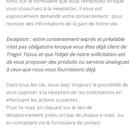
Ainsi, sur le formulaire que vous remplissez lorsque
vous souscrivez à la newsletter, il vous est
expressément demandé votre consentement : pour
recevoir des informations de la part de notre site.
Exception : votre consentement exprès et préalable
n’est pas obligatoire lorsque vous êtes déjà client de
Tregor Tissus et que l’objet de notre sollicitation est
de vous proposer des produits ou services analogues
à ceux que nous vous fournissons déjà.
Dans tous les cas, vous avez toujours la possibilité de
vous opposer à la réception de ces sollicitations en
effectuant les actions suivantes :
Pour l’e-mail, en cliquant sur le lien de
désabonnement prévu en bas de chaque e-mail, ou
en contactant via le formulaire de contact.