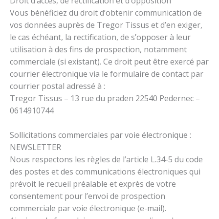
Droit d’accès, de rectification et d’opposition
Vous bénéficiez du droit d’obtenir communication de
vos données auprès de Tregor Tissus et d’en exiger,
le cas échéant, la rectification, de s’opposer à leur
utilisation à des fins de prospection, notamment
commerciale (si existant). Ce droit peut être exercé par
courrier électronique via le formulaire de contact par
courrier postal adressé à :
Tregor Tissus – 13 rue du praden 22540 Pedernec –
0614910744
Sollicitations commerciales par voie électronique :
NEWSLETTER
Nous respectons les règles de l’article L.34-5 du code
des postes et des communications électroniques qui
prévoit le recueil préalable et exprès de votre
consentement pour l’envoi de prospection
commerciale par voie électronique (e-mail).