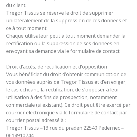
du client.
Tregor Tissus se réserve le droit de supprimer
unilatéralement de la suppression de ces données et
ce à tout moment.
Chaque utilisateur peut à tout moment demander la
rectification ou la suppression de ses données en
envoyant sa demande via le formulaire de contact.
Droit d’accès, de rectification et d’opposition
Vous bénéficiez du droit d’obtenir communication de
vos données auprès de Tregor Tissus et d’en exiger,
le cas échéant, la rectification, de s’opposer à leur
utilisation à des fins de prospection, notamment
commerciale (si existant). Ce droit peut être exercé par
courrier électronique via le formulaire de contact par
courrier postal adressé à :
Tregor Tissus –13 rue du praden 22540 Pedernec –
0614910744