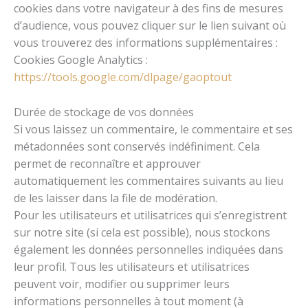
cookies dans votre navigateur à des fins de mesures
d’audience, vous pouvez cliquer sur le lien suivant où
vous trouverez des informations supplémentaires :
Cookies Google Analytics :
https://tools.google.com/dlpage/gaoptout
Durée de stockage de vos données
Si vous laissez un commentaire, le commentaire et ses
métadonnées sont conservés indéfiniment. Cela
permet de reconnaître et approuver
automatiquement les commentaires suivants au lieu
de les laisser dans la file de modération.
Pour les utilisateurs et utilisatrices qui s’enregistrent
sur notre site (si cela est possible), nous stockons
également les données personnelles indiquées dans
leur profil. Tous les utilisateurs et utilisatrices
peuvent voir, modifier ou supprimer leurs
informations personnelles à tout moment (à