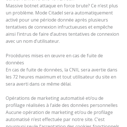
Massive botnet attaque en force brute? Ce n’est plus
un problème. Mode Citadel sera automatiquement
activé pour une période donnée après plusieurs
tentatives de connexion infructueuses et empêche
ainsi l’intrus de faire d’autres tentatives de connexion
avec un nom d’utilisateur.
Procédures mises en œuvre en cas de fuite de
données
En cas de fuite de données, la CNIL sera avertie dans
les 72 heures maximum et tout utilisateur du site en
sera averti dans ce même délai.
Opérations de marketing automatisé et/ou de
profilage réalisées à l’aide des données personnelles
Aucune opération de marketing et/ou de profilage
automatisé n’est effectuée par notre site. C’est
pourquoi seule l’acceptation des cookies fonctionnels