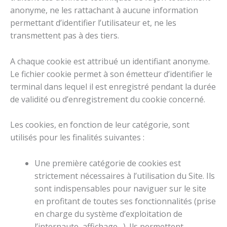
anonyme, ne les rattachant à aucune information
permettant d’identifier l’utilisateur et, ne les
transmettent pas à des tiers.
A chaque cookie est attribué un identifiant anonyme.
Le fichier cookie permet à son émetteur d’identifier le
terminal dans lequel il est enregistré pendant la durée
de validité ou d’enregistrement du cookie concerné.
Les cookies, en fonction de leur catégorie, sont
utilisés pour les finalités suivantes :
Une première catégorie de cookies est
strictement nécessaires à l’utilisation du Site. Ils
sont indispensables pour naviguer sur le site
en profitant de toutes ses fonctionnalités (prise
en charge du système d’exploitation de
l’internaute, affichage…). Ils permettent