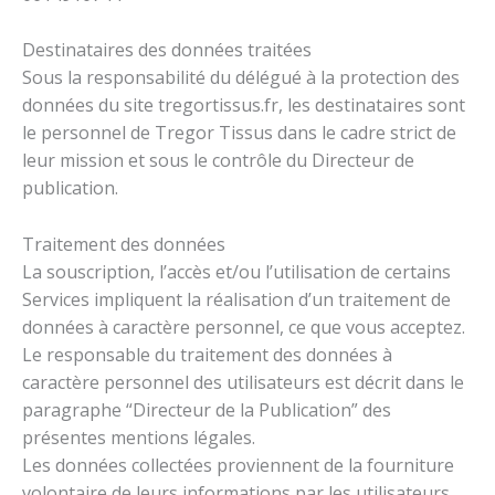
Destinataires des données traitées
Sous la responsabilité du délégué à la protection des
données du site tregortissus.fr, les destinataires sont
le personnel de Tregor Tissus dans le cadre strict de
leur mission et sous le contrôle du Directeur de
publication.
Traitement des données
La souscription, l’accès et/ou l’utilisation de certains
Services impliquent la réalisation d’un traitement de
données à caractère personnel, ce que vous acceptez.
Le responsable du traitement des données à
caractère personnel des utilisateurs est décrit dans le
paragraphe “Directeur de la Publication” des
présentes mentions légales.
Les données collectées proviennent de la fourniture
volontaire de leurs informations par les utilisateurs