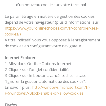
d’un nouveau cookie sur votre terminal.
Le paramétrage en matière de gestion des cookies
dépend de votre navigateur (plus d’informations, sur
https://www.youronlinechoices.com/fr/controler-ses-
cookies/).
A titre indicatif, vous vous opposez à l’enregistrement
de cookies en configurant votre navigateur.
Internet Explorer
1. Allez dans Outils > Options Internet.
2. Cliquez sur l’onglet confidentialité.
3. Cliquez sur le bouton avancé, cochez la case
“Ignorer la gestion automatique des cookies”.
En savoir plus :
http://windows.microsoft.com/fr-
FR/windows7/Block-enable-or-allow-cookies
Firefox