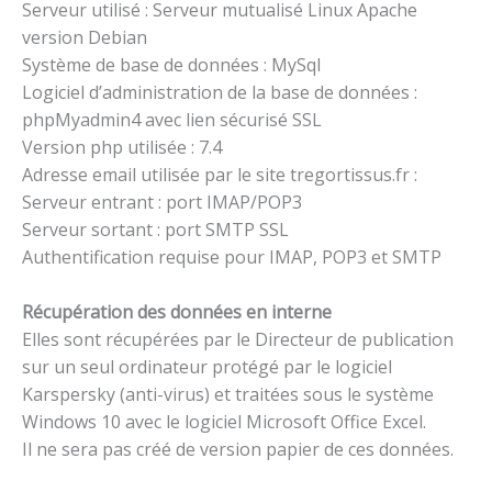
Serveur utilisé : Serveur mutualisé Linux Apache
version Debian
Système de base de données : MySql
Logiciel d’administration de la base de données :
phpMyadmin4 avec lien sécurisé SSL
Version php utilisée : 7.4
Adresse email utilisée par le site tregortissus.fr :
Serveur entrant : port IMAP/POP3
Serveur sortant : port SMTP SSL
Authentification requise pour IMAP, POP3 et SMTP
Récupération des données en interne
Elles sont récupérées par le Directeur de publication
sur un seul ordinateur protégé par le logiciel
Karspersky (anti-virus) et traitées sous le système
Windows 10 avec le logiciel Microsoft Office Excel.
Il ne sera pas créé de version papier de ces données.