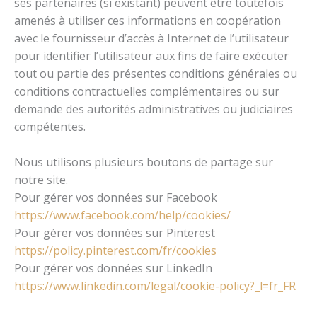
ses partenaires (si existant) peuvent être toutefois
amenés à utiliser ces informations en coopération
avec le fournisseur d’accès à Internet de l’utilisateur
pour identifier l’utilisateur aux fins de faire exécuter
tout ou partie des présentes conditions générales ou
conditions contractuelles complémentaires ou sur
demande des autorités administratives ou judiciaires
compétentes.
Nous utilisons plusieurs boutons de partage sur
notre site.
Pour gérer vos données sur Facebook
https://www.facebook.com/help/cookies/
Pour gérer vos données sur Pinterest
https://policy.pinterest.com/fr/cookies
Pour gérer vos données sur LinkedIn
https://www.linkedin.com/legal/cookie-policy?_l=fr_FR