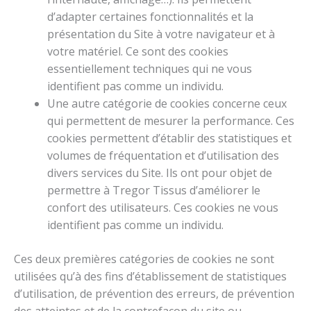
d’adapter certaines fonctionnalités et la
présentation du Site à votre navigateur et à
votre matériel. Ce sont des cookies
essentiellement techniques qui ne vous
identifient pas comme un individu.
Une autre catégorie de cookies concerne ceux
qui permettent de mesurer la performance. Ces
cookies permettent d’établir des statistiques et
volumes de fréquentation et d’utilisation des
divers services du Site. Ils ont pour objet de
permettre à Tregor Tissus d’améliorer le
confort des utilisateurs. Ces cookies ne vous
identifient pas comme un individu.
Ces deux premières catégories de cookies ne sont
utilisées qu’à des fins d’établissement de statistiques
d’utilisation, de prévention des erreurs, de prévention