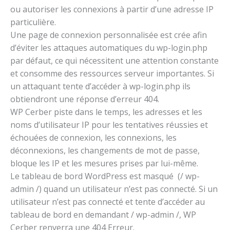
ou autoriser les connexions à partir d’une adresse IP
particulière.
Une page de connexion personnalisée est crée afin
d’éviter les attaques automatiques du wp-login.php
par défaut, ce qui nécessitent une attention constante
et consomme des ressources serveur importantes. Si
un attaquant tente d’accéder à wp-login.php ils
obtiendront une réponse d’erreur 404.
WP Cerber piste dans le temps, les adresses et les
noms d’utilisateur IP pour les tentatives réussies et
échouées de connexion, les connexions, les
déconnexions, les changements de mot de passe,
bloque les IP et les mesures prises par lui-même.
Le tableau de bord WordPress est masqué (/ wp-
admin /) quand un utilisateur n’est pas connecté. Si un
utilisateur n’est pas connecté et tente d’accéder au
tableau de bord en demandant / wp-admin /, WP
Cerber renverra une 404 Erreur.