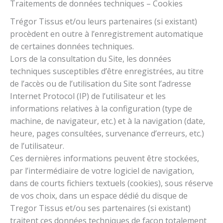
Traitements de données techniques – Cookies
Trégor Tissus et/ou leurs partenaires (si existant)
procèdent en outre à l’enregistrement automatique
de certaines données techniques.
Lors de la consultation du Site, les données
techniques susceptibles d’être enregistrées, au titre
de l’accès ou de l’utilisation du Site sont l’adresse
Internet Protocol (IP) de l’utilisateur et les
informations relatives à la configuration (type de
machine, de navigateur, etc.) et à la navigation (date,
heure, pages consultées, survenance d’erreurs, etc.)
de l’utilisateur.
Ces dernières informations peuvent être stockées,
par l’intermédiaire de votre logiciel de navigation,
dans de courts fichiers textuels (cookies), sous réserve
de vos choix, dans un espace dédié du disque de
Tregor Tissus et/ou ses partenaires (si existant)
traitent ces données techniques de façon totalement