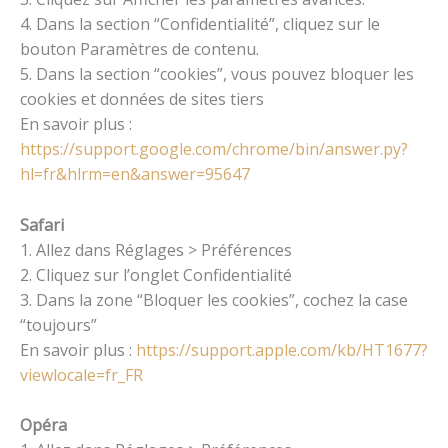
4. Dans la section “Confidentialité”, cliquez sur le
bouton Paramètres de contenu.
5. Dans la section “cookies”, vous pouvez bloquer les
cookies et données de sites tiers
En savoir plus :
https://support.google.com/chrome/bin/answer.py?
hl=fr&hlrm=en&answer=95647
Safari
1. Allez dans Réglages > Préférences
2. Cliquez sur l’onglet Confidentialité
3. Dans la zone “Bloquer les cookies”, cochez la case
“toujours”
En savoir plus :
https://support.apple.com/kb/HT1677?
viewlocale=fr_FR
Opéra