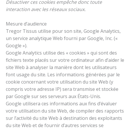
Désactiver ces cookies empêche donc toute
interaction avec les réseaux sociaux.
Mesure d’audience
Tregor Tissus utilise pour son site, Google Analytics,
un service analytique Web fourni par Google, Inc. («
Google »).
Google Analytics utilise des « cookies » qui sont des
fichiers texte placés sur votre ordinateur afin d’aider le
site Web à analyser la manière dont les utilisateurs
font usage du site. Les informations générées par le
cookie concernant votre utilisation du site Web (y
compris votre adresse IP) sera transmise et stockée
par Google sur ses serveurs aux États-Unis.
Google utilisera ces informations aux fins d’évaluer
votre utilisation du site Web, de compiler des rapports
sur l’activité du site Web à destination des exploitants
du site Web et de fournir d’autres services se