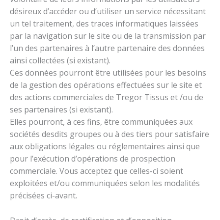
désireux d’accéder ou d’utiliser un service nécessitant
un tel traitement, des traces informatiques laissées
par la navigation sur le site ou de la transmission par
l’un des partenaires à l’autre partenaire des données
ainsi collectées (si existant).
Ces données pourront être utilisées pour les besoins
de la gestion des opérations effectuées sur le site et
des actions commerciales de Tregor Tissus et /ou de
ses partenaires (si existant).
Elles pourront, à ces fins, être communiquées aux
sociétés desdits groupes ou à des tiers pour satisfaire
aux obligations légales ou réglementaires ainsi que
pour l’exécution d’opérations de prospection
commerciale. Vous acceptez que celles-ci soient
exploitées et/ou communiquées selon les modalités
précisées ci-avant.