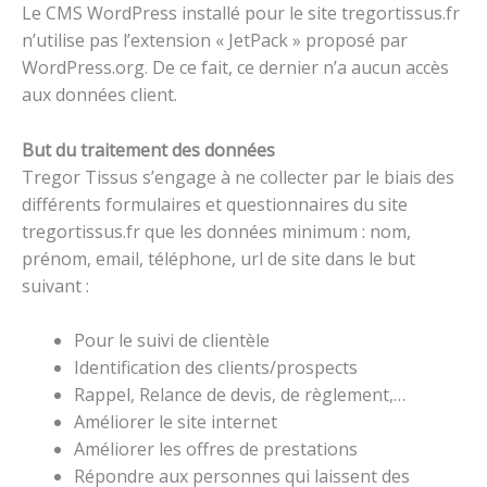
Le CMS WordPress installé pour le site tregortissus.fr
n’utilise pas l’extension « JetPack » proposé par
WordPress.org. De ce fait, ce dernier n’a aucun accès
aux données client.
But du traitement des données
Tregor Tissus s’engage à ne collecter par le biais des
différents formulaires et questionnaires du site
tregortissus.fr que les données minimum : nom,
prénom, email, téléphone, url de site dans le but
suivant :
Pour le suivi de clientèle
Identification des clients/prospects
Rappel, Relance de devis, de règlement,…
Améliorer le site internet
Améliorer les offres de prestations
Répondre aux personnes qui laissent des