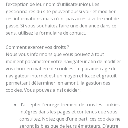
l’exception de leur nom d’utilisateur·ice). Les
gestionnaires du site peuvent aussi voir et modifier
ces informations mais n’ont pas accès à votre mot de
passe. Si vous souhaitez faire une demande dans ce
sens, utilisez le formulaire de contact.
Comment exercer vos droits ?
Nous vous informons que vous pouvez à tout
moment paramétrer votre navigateur afin de modifier
vos choix en matière de cookies. Le paramétrage du
navigateur internet est un moyen efficace et gratuit
permettant déterminer, en amont, la gestion des
cookies. Vous pouvez ainsi décider :
d’accepter l’enregistrement de tous les cookies
intégrés dans les pages et contenus que vous
consultez. Notez que d’une part, ces cookies ne
seront lisibles que de leurs émetteurs. D’autre