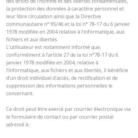
des droits de l’homme et des libertés fondamentales,
la protection des données à caractère personnel et
leur libre circulation ainsi que la Directive
communautaire n° 95/46 et la loi n° 78-17 du 6 janvier
1978 modifiée en 2004 relative à l’informatique, aux
fichiers et aux libertés.
L’utilisateur est notamment informé que,
conformément à l’article 27 de la loi n°78-17 du 6
janvier 1978 modifiée en 2004, relative à
l’informatique, aux fichiers et aux libertés, il bénéficie
d’un droit individuel d’accès, de rectification et de
suppression des informations personnelles le
concernant.
Ce droit peut être exercé par courrier électronique via
le formulaire de contact ou par courrier postal
adressé à :