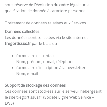
sous réserve de l’évolution du cadre légal sur la
qualification de donnée à caractère personnel.
Traitement de données relatives aux Services
Données collectées
Les données sont collectées via le site internet
tregortissus.fr
par le biais du
formulaire de contact
Nom, prénom, e-mail, téléphone
formulaire d’inscription à la newsletter
Nom, e-mail
Support de stockage des données
Ces données sont stockées sur le serveur hébergeant
le site tregortissus.fr (Société Ligne Web Service –
LWS)