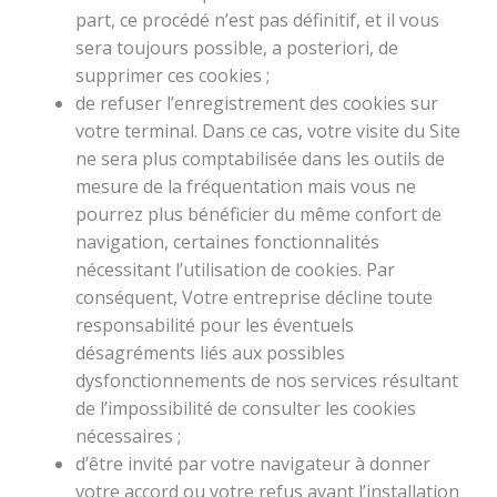
part, ce procédé n’est pas définitif, et il vous
sera toujours possible, a posteriori, de
supprimer ces cookies ;
de refuser l’enregistrement des cookies sur
votre terminal. Dans ce cas, votre visite du Site
ne sera plus comptabilisée dans les outils de
mesure de la fréquentation mais vous ne
pourrez plus bénéficier du même confort de
navigation, certaines fonctionnalités
nécessitant l’utilisation de cookies. Par
conséquent, Votre entreprise décline toute
responsabilité pour les éventuels
désagréments liés aux possibles
dysfonctionnements de nos services résultant
de l’impossibilité de consulter les cookies
nécessaires ;
d’être invité par votre navigateur à donner
votre accord ou votre refus avant l’installation