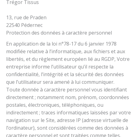
Trégor Tissus
13, rue de Praden
22540 Pédernec
Protection des données à caractère personnel
En application de la loi n°78-17 du 6 janvier 1978
modifiée relative à l’informatique, aux fichiers et aux
libertés, et du règlement européen lié au RGDP, Votre
entreprise informe l’utilisateur qu’il respecte la
confidentialité, l’intégrité et la sécurité des données
que l’utilisateur sera amené à lui communiquer.
Toute donnée à caractère personnel vous identifiant
directement ; notamment nom, prénom, coordonnées
postales, électroniques, téléphoniques, ou
indirectement ; traces informatiques laissées par votre
navigation sur le Site, adresse IP (adresse virtuelle de
l’ordinateur), sont considérées comme des données à
caractère personnel et sont traitées comme telles,