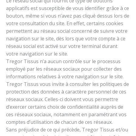
Le réseau social qui fournit ce type de boutons
applicatifs est susceptible de vous identifier grâce à ce
bouton, même si vous n’avez pas cliqué dessus lors de
votre consultation du site. En effet, certains cookies
permettent au réseau social concerné de suivre votre
navigation sur le site, dès lors que votre compte à ce
réseau social est activé sur votre terminal durant
votre navigation sur le site.
Tregor Tissus n’a aucun contrôle sur le processus
employé par les réseaux sociaux pour collecter des
informations relatives à votre navigation sur le site.
Tregor Tissus vous invite à consulter les politiques de
protection des données à caractère personnel de ces
réseaux sociaux. Celles-ci doivent vous permettre
d’exercer certains choix de confidentialité auprès de
ces réseaux sociaux, notamment en paramétrant vos
comptes d’utilisation de chacun de ces réseaux.
Sans préjudice de ce qui précède, Tregor Tissus et/ou