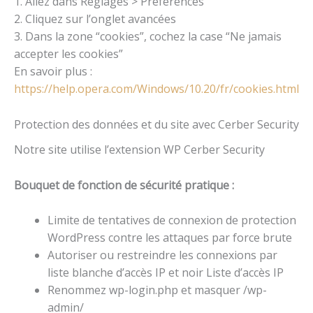
1. Allez dans Réglages > Préférences
2. Cliquez sur l’onglet avancées
3. Dans la zone “cookies”, cochez la case “Ne jamais
accepter les cookies”
En savoir plus :
https://help.opera.com/Windows/10.20/fr/cookies.html
Protection des données et du site avec Cerber Security
Notre site utilise l’extension WP Cerber Security
Bouquet de fonction de sécurité pratique :
Limite de tentatives de connexion de protection
WordPress contre les attaques par force brute
Autoriser ou restreindre les connexions par
liste blanche d’accès IP et noir Liste d’accès IP
Renommez wp-login.php et masquer /wp-
admin/