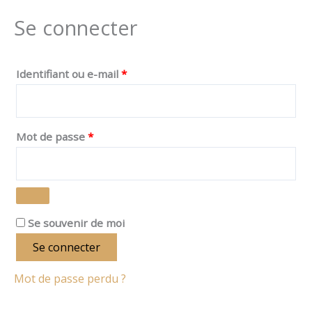
Se connecter
Identifiant ou e-mail
*
Mot de passe
*
Se souvenir de moi
Se connecter
Mot de passe perdu ?