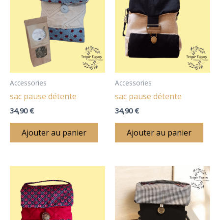
Accessories
Accessories
sac pause détente
sac pause détente
34,90
€
34,90
€
Ajouter au panier
Ajouter au panier