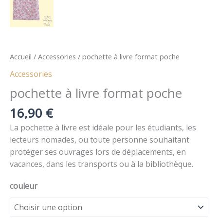
Accueil
/
Accessories
/ pochette à livre format poche
Accessories
pochette à livre format poche
16,90
€
La pochette à livre est idéale pour les étudiants, les
lecteurs nomades, ou toute personne souhaitant
protéger ses ouvrages lors de déplacements, en
vacances, dans les transports ou à la bibliothèque.
couleur