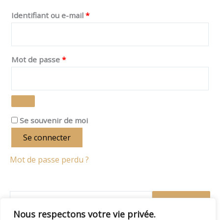
Identifiant ou e-mail
*
Mot de passe
*
Se souvenir de moi
Se connecter
Mot de passe perdu ?
Recherche
Nous respectons votre vie privée.