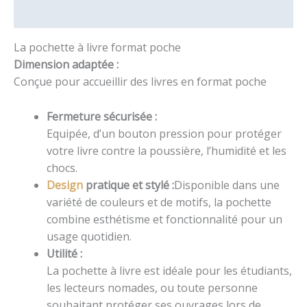
Informations complémentaires
La pochette à livre format poche
Dimension adaptée :
Conçue pour accueillir des livres en format poche
Fermeture sécurisée :
Equipée, d’un bouton pression pour protéger
votre livre contre la poussière, l’humidité et les
chocs.
Design
pratique et stylé :
Disponible dans une
variété de couleurs et de motifs, la pochette
combine esthétisme et fonctionnalité pour un
usage quotidien.
Utilité :
La pochette à livre est idéale pour les étudiants,
les lecteurs nomades, ou toute personne
souhaitant protéger ses ouvrages lors de