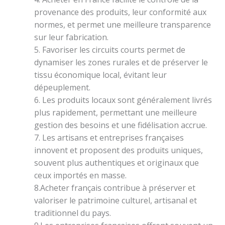
provenance des produits, leur conformité aux
normes, et permet une meilleure transparence
sur leur fabrication.
5. Favoriser les circuits courts permet de
dynamiser les zones rurales et de préserver le
tissu économique local, évitant leur
dépeuplement.
6. Les produits locaux sont généralement livrés
plus rapidement, permettant une meilleure
gestion des besoins et une fidélisation accrue.
7. Les artisans et entreprises françaises
innovent et proposent des produits uniques,
souvent plus authentiques et originaux que
ceux importés en masse.
8.Acheter français contribue à préserver et
valoriser le patrimoine culturel, artisanal et
traditionnel du pays.