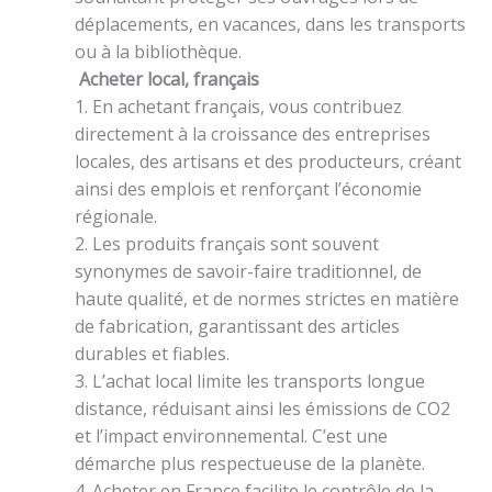
déplacements, en vacances, dans les transports
ou à la bibliothèque.
Acheter local, français
1. En achetant français, vous contribuez
directement à la croissance des entreprises
locales, des artisans et des producteurs, créant
ainsi des emplois et renforçant l’économie
régionale.
2. Les produits français sont souvent
synonymes de savoir-faire traditionnel, de
haute qualité, et de normes strictes en matière
de fabrication, garantissant des articles
durables et fiables.
3. L’achat local limite les transports longue
distance, réduisant ainsi les émissions de CO2
et l’impact environnemental. C’est une
démarche plus respectueuse de la planète.
4. Acheter en France facilite le contrôle de la