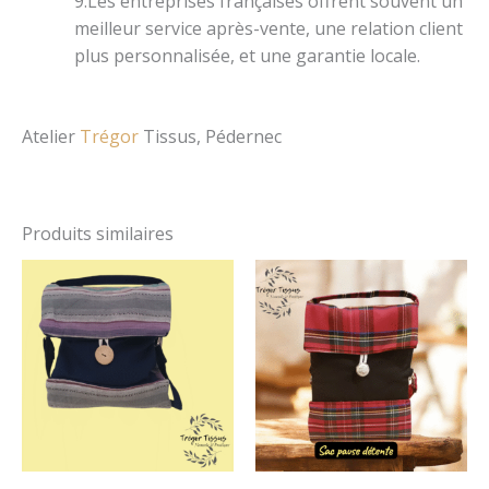
9.Les entreprises françaises offrent souvent un
meilleur service après-vente, une relation client
plus personnalisée, et une garantie locale.
Atelier
Trégor
Tissus, Pédernec
Produits similaires