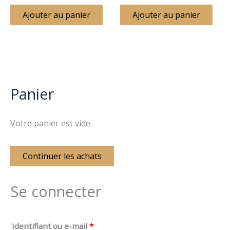
Ajouter au panier
Ajouter au panier
Panier
Votre panier est vide.
Continuer les achats
Se connecter
Identifiant ou e-mail
*