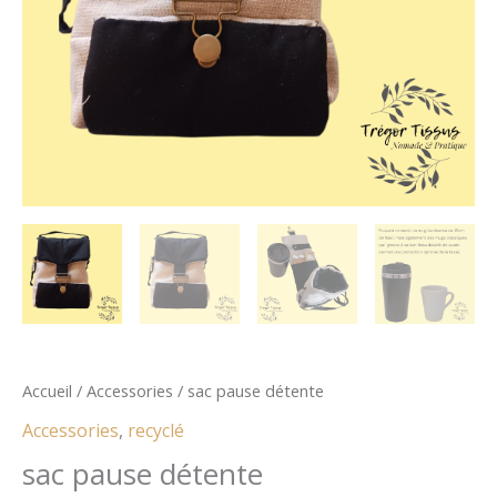
:
Accueil
/
Accessories
/ sac pause détente
Accessories
,
recyclé
sac pause détente