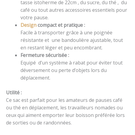
tasse istoherme de 22cm , du sucre, du thé , du
café ou tout autres accessoires essentiels pour
votre pause.
Design
compact et pratique :
Facile à transporter grâce à une poignée
résistante et une bandoulière ajustable, tout
en restant léger et peu encombrant.
Fermeture sécurisée :
Equipé d’un système à rabat pour éviter tout
déversement ou perte d’objets lors du
déplacement.
Utilité :
Ce sac est parfait pour les amateurs de pauses café
ou thé en déplacement, les travailleurs nomades ou
ceux qui aiment emporter leur boisson préférée lors
de sorties ou de randonnées.