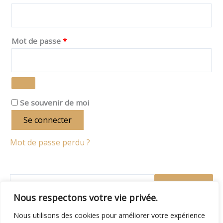
Mot de passe
*
Se souvenir de moi
Se connecter
Mot de passe perdu ?
Recherche
Nous respectons votre vie privée.
Nous utilisons des cookies pour améliorer votre expérience