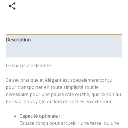
Partager
Description
Informations complémentaires
Le sac pause détente
Ce sac pratique et élégant est spécialement conçu
pour transporter en toute simplicité tout le
nécessaire pour une pause café ou thé, que ce soit au
bureau, en voyage ou lors de sorties en extérieur.
Capacité optimale :
Espace conçu pour accueillir une tasse, ou une